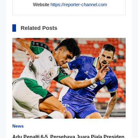
Website
https://reporter-channel.com
Related Posts
News
Adu Penalti 6-5, Persebaya Juara Piala Presiden