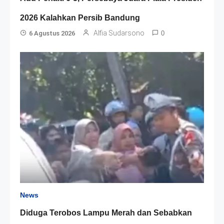
2026 Kalahkan Persib Bandung
Alfia Sudarsono
6 Agustus 2026
0
News
Diduga Terobos Lampu Merah dan Sebabkan