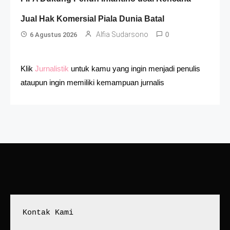
Jual Hak Komersial Piala Dunia Batal
Alfia Sudarsono
6 Agustus 2026
0
Klik
Jurnalistik
untuk kamu yang ingin menjadi penulis
ataupun ingin memiliki kemampuan jurnalis
Kontak Kami