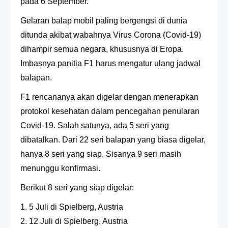
pada 6 September.
Gelaran balap mobil paling bergengsi di dunia
ditunda akibat wabahnya Virus Corona (Covid-19)
dihampir semua negara, khususnya di Eropa.
Imbasnya panitia F1 harus mengatur ulang jadwal
balapan.
F1 rencananya akan digelar dengan menerapkan
protokol kesehatan dalam pencegahan penularan
Covid-19. Salah satunya, ada 5 seri yang
dibatalkan. Dari 22 seri balapan yang biasa digelar,
hanya 8 seri yang siap. Sisanya 9 seri masih
menunggu konfirmasi.
Berikut 8 seri yang siap digelar:
1. 5 Juli di Spielberg, Austria
2. 12 Juli di Spielberg, Austria