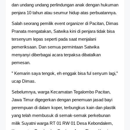
dan undang undang perlindungan anak dengan hukuman
penjara 10 tahun atau seumur hidup atas perbuatannya.
Salah seorang pemilik event organizer di Pacitan, Dimas
Pranata mengatakan, Satwika kini di penjara tidak bisa
tersenyum lepas seperti pada saat menjalani
pemeriksaan. Dan semua permintaan Satwika
menyanyi diberbagai acara terpaksa dibatalkan
pemesan.
” Kemarin saya tengok, eh enggak bisa ful senyum lagi,”
ucap Dimas.
Sebelumnya, warga Kecamatan Tegalombo Pacitan,
Jawa Timur digegerkan dengan penemuan jasad bayi
perempuan di dalam koper, terbungkus kain dan plastik
yang telah membusuk di semak-semak perkebunan
milik Suyatni warga RT 01 RW 01 Desa Kebondalem,