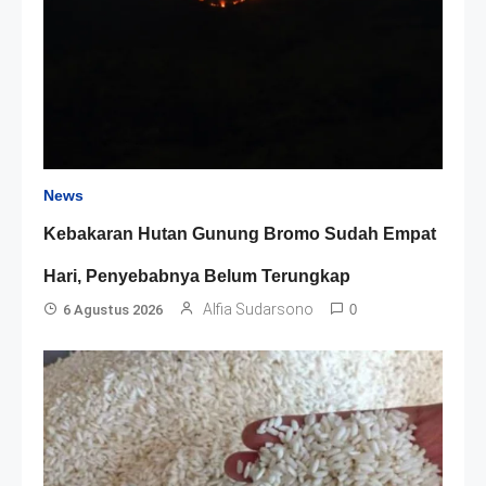
News
Kebakaran Hutan Gunung Bromo Sudah Empat
Hari, Penyebabnya Belum Terungkap
Alfia Sudarsono
6 Agustus 2026
0