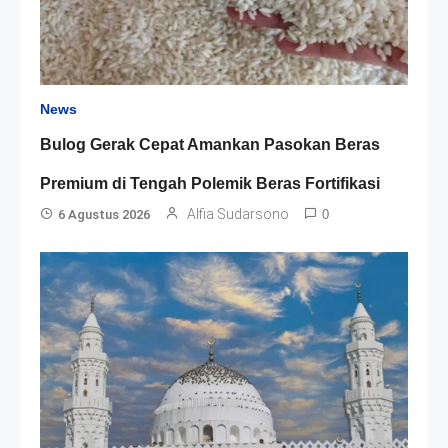
News
Bulog Gerak Cepat Amankan Pasokan Beras
Premium di Tengah Polemik Beras Fortifikasi
Alfia Sudarsono
6 Agustus 2026
0