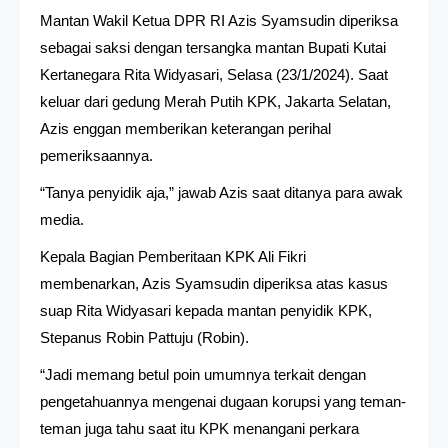
Mantan Wakil Ketua DPR RI Azis Syamsudin diperiksa
sebagai saksi dengan tersangka mantan Bupati Kutai
Kertanegara Rita Widyasari, Selasa (23/1/2024). Saat
keluar dari gedung Merah Putih KPK, Jakarta Selatan,
Azis enggan memberikan keterangan perihal
pemeriksaannya.
“Tanya penyidik aja,” jawab Azis saat ditanya para awak
media.
Kepala Bagian Pemberitaan KPK Ali Fikri
membenarkan, Azis Syamsudin diperiksa atas kasus
suap Rita Widyasari kepada mantan penyidik KPK,
Stepanus Robin Pattuju (Robin).
“Jadi memang betul poin umumnya terkait dengan
pengetahuannya mengenai dugaan korupsi yang teman-
teman juga tahu saat itu KPK menangani perkara