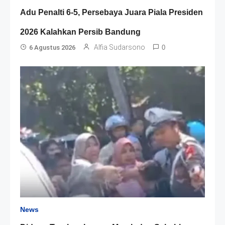
Adu Penalti 6-5, Persebaya Juara Piala Presiden
2026 Kalahkan Persib Bandung
Alfia Sudarsono
6 Agustus 2026
0
News