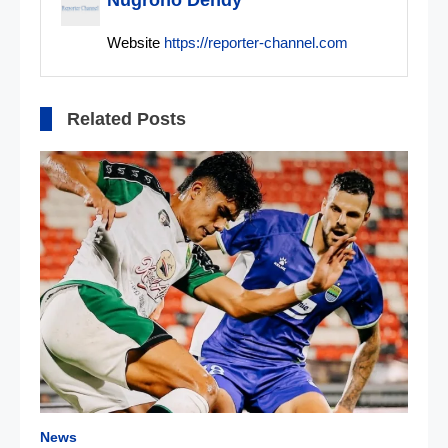
Website
https://reporter-channel.com
Related Posts
News