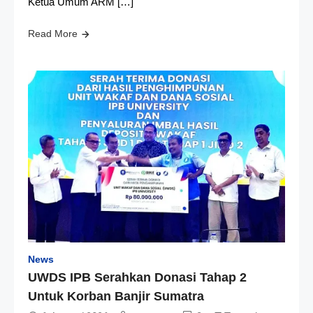
Ketua Umum ARM […]
Read More
News
UWDS IPB Serahkan Donasi Tahap 2
Untuk Korban Banjir Sumatra