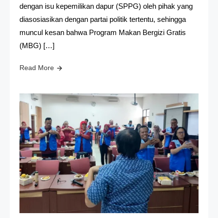
dengan isu kepemilikan dapur (SPPG) oleh pihak yang
diasosiasikan dengan partai politik tertentu, sehingga
muncul kesan bahwa Program Makan Bergizi Gratis
(MBG) […]
Read More