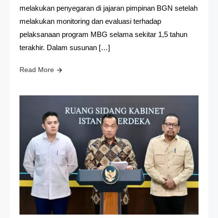
melakukan penyegaran di jajaran pimpinan BGN setelah
melakukan monitoring dan evaluasi terhadap
pelaksanaan program MBG selama sekitar 1,5 tahun
terakhir. Dalam susunan […]
Read More