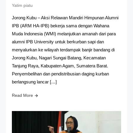
Yatim piatu
Jorong Kubu – Aksi Relawan Mandiri Himpunan Alumni
IPB (ARM HA-IPB) bekerja sama dengan Wahana
Muda Indonesia (WMI) melanjutkan amanah dari para
alumni IPB University untuk berkurban sapi dan
menyalurkan ke wilayah terdampak banjir bandang di
Jorong Kubu, Nagari Sungai Batang, Kecamatan
Tanjung Raya, Kabupaten Agam, Sumatera Barat.
Penyembelihan dan pendistribusian daging kurban
berlangsung lancar […]
Read More