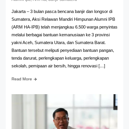
Jakarta – 3 bulan pasca bencana banjir dan longsor di
Sumatera, Aksi Relawan Mandiri Himpunan Alumni IPB
(ARM HA-IPB) telah menjangkau 6.500 warga penyintas
melalui berbagai bantuan kemanusiaan ke 3 provinsi
yakni Aceh, Sumatera Utara, dan Sumatera Barat.
Bantuan tersebut meliputi penyediaan bantuan pangan,
tenda darurat, perlengkapan keluarga, perlengkapan
sekolah, pemipaan air bersih, hingga renovasi […]
Read More