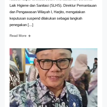
Laik Higiene dan Sanitasi (SLHS). Direktur Pemantauan
dan Pengawasan Wilayah I, Harjito, mengatakan
keputusan suspend dilakukan sebagai langkah
penegakan […]
Read More