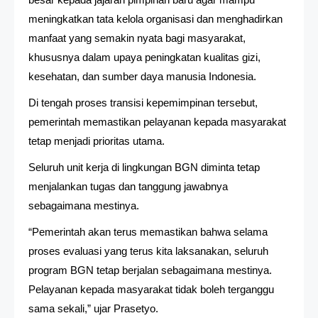
meningkatkan tata kelola organisasi dan menghadirkan
manfaat yang semakin nyata bagi masyarakat,
khususnya dalam upaya peningkatan kualitas gizi,
kesehatan, dan sumber daya manusia Indonesia.
Di tengah proses transisi kepemimpinan tersebut,
pemerintah memastikan pelayanan kepada masyarakat
tetap menjadi prioritas utama.
Seluruh unit kerja di lingkungan BGN diminta tetap
menjalankan tugas dan tanggung jawabnya
sebagaimana mestinya.
“Pemerintah akan terus memastikan bahwa selama
proses evaluasi yang terus kita laksanakan, seluruh
program BGN tetap berjalan sebagaimana mestinya.
Pelayanan kepada masyarakat tidak boleh terganggu
sama sekali,” ujar Prasetyo.