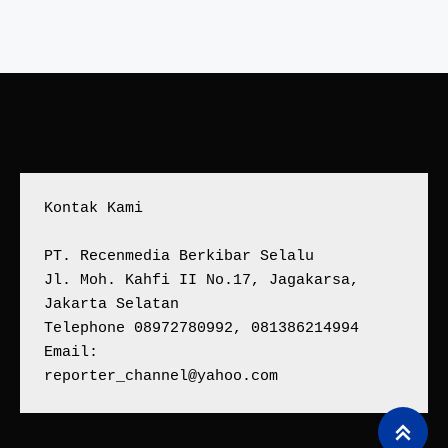
Kontak Kami
PT. Recenmedia Berkibar Selalu
Jl. Moh. Kahfi II No.17, Jagakarsa, 
Jakarta Selatan
Telephone 08972780992, 081386214994
Email:
reporter_channel@yahoo.com