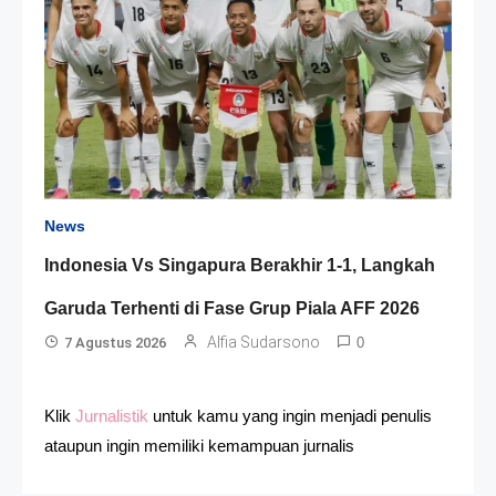
News
Indonesia Vs Singapura Berakhir 1-1, Langkah
Garuda Terhenti di Fase Grup Piala AFF 2026
Alfia Sudarsono
7 Agustus 2026
0
Klik
Jurnalistik
untuk kamu yang ingin menjadi penulis
ataupun ingin memiliki kemampuan jurnalis