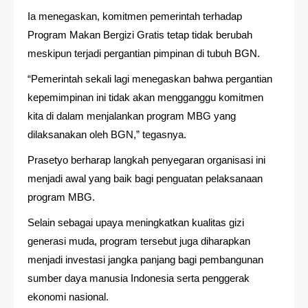
Ia menegaskan, komitmen pemerintah terhadap
Program Makan Bergizi Gratis tetap tidak berubah
meskipun terjadi pergantian pimpinan di tubuh BGN.
“Pemerintah sekali lagi menegaskan bahwa pergantian
kepemimpinan ini tidak akan mengganggu komitmen
kita di dalam menjalankan program MBG yang
dilaksanakan oleh BGN,” tegasnya.
Prasetyo berharap langkah penyegaran organisasi ini
menjadi awal yang baik bagi penguatan pelaksanaan
program MBG.
Selain sebagai upaya meningkatkan kualitas gizi
generasi muda, program tersebut juga diharapkan
menjadi investasi jangka panjang bagi pembangunan
sumber daya manusia Indonesia serta penggerak
ekonomi nasional.