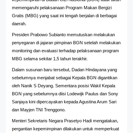
memengaruhi pelaksanaan Program Makan Bergizi
Gratis (MBG) yang saat ini tengah berjalan di berbagai
daerah.
Presiden Prabowo Subianto memutuskan melakukan
penyegaran di jajaran pimpinan BGN setelah melakukan
monitoring dan evaluasi terhadap pelaksanaan program
MBG selama sekitar 1,5 tahun terakhir.
Dalam susunan baru tersebut, Dadan Hindayana yang
sebelumnya menjabat sebagai Kepala BGN digantikan
oleh Nanik S Deyang. Sementara posisi Wakil Kepala
BGN yang sebelumnya diisi Lodewijk Paulus dan Sony
Sanjaya kini dipercayakan kepada Agustina Arum Sari
dan Mayjen TNI Trenggono.
Menteri Sekretaris Negara Prasetyo Hadi mengatakan,
pergantian kepemimpinan dilakukan untuk memperkuat