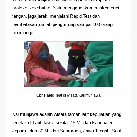
protokol kesehatan. Yaitu menggunakan masker, cuci
tangan, jaga jarak, menjalani Rapid Test dan
pembatasan jumlah pengunjung sampai 100 orang
perminggu.
Gbr. Rapid Teat di wisata Karimunjawa
Karimunjawa adalah wisata taman laut kepulauan yang
terletak di Laut Jawa, sekitar 45 Mil dari Kabupaten
Jepara, dan 80 Mil dari Semarang, Jawa Tengah. Saat