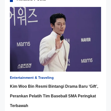
Entertainment & Traveling
Kim Woo Bin Resmi Bintangi Drama Baru ‘Gift’,
Perankan Pelatih Tim Baseball SMA Peringkat
Terbawah