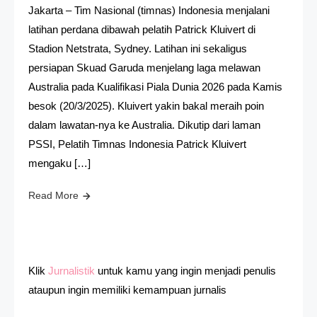
Jakarta – Tim Nasional (timnas) Indonesia menjalani
latihan perdana dibawah pelatih Patrick Kluivert di
Stadion Netstrata, Sydney. Latihan ini sekaligus
persiapan Skuad Garuda menjelang laga melawan
Australia pada Kualifikasi Piala Dunia 2026 pada Kamis
besok (20/3/2025). Kluivert yakin bakal meraih poin
dalam lawatan-nya ke Australia. Dikutip dari laman
PSSI, Pelatih Timnas Indonesia Patrick Kluivert
mengaku […]
Read More
Klik
Jurnalistik
untuk kamu yang ingin menjadi penulis
ataupun ingin memiliki kemampuan jurnalis