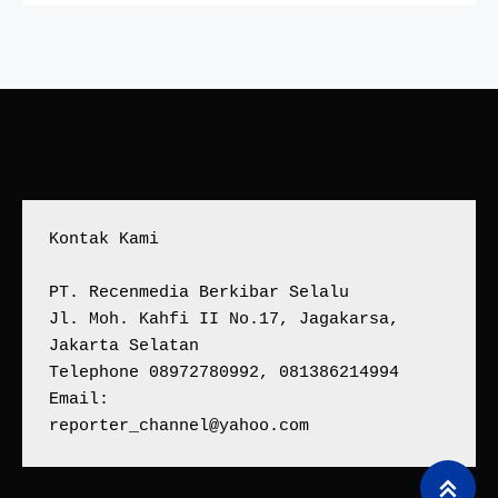
Kontak Kami
PT. Recenmedia Berkibar Selalu
Jl. Moh. Kahfi II No.17, Jagakarsa, 
Jakarta Selatan
Telephone 08972780992, 081386214994
Email:
reporter_channel@yahoo.com