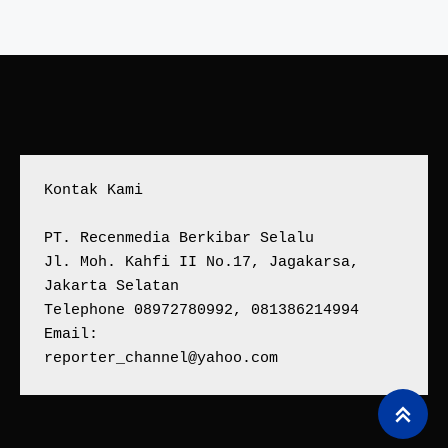
Kontak Kami
PT. Recenmedia Berkibar Selalu
Jl. Moh. Kahfi II No.17, Jagakarsa, 
Jakarta Selatan
Telephone 08972780992, 081386214994
Email:
reporter_channel@yahoo.com