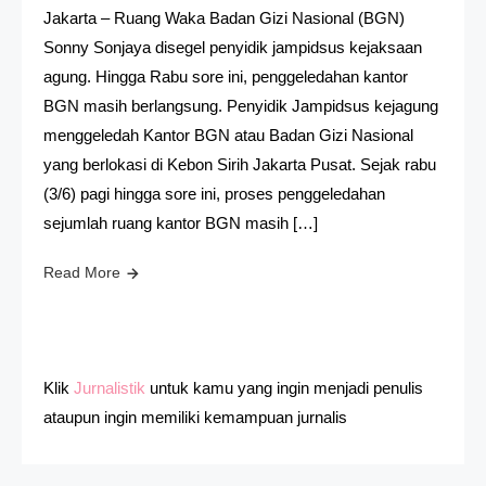
Jakarta – Ruang Waka Badan Gizi Nasional (BGN)
Sonny Sonjaya disegel penyidik jampidsus kejaksaan
agung. Hingga Rabu sore ini, penggeledahan kantor
BGN masih berlangsung. Penyidik Jampidsus kejagung
menggeledah Kantor BGN atau Badan Gizi Nasional
yang berlokasi di Kebon Sirih Jakarta Pusat. Sejak rabu
(3/6) pagi hingga sore ini, proses penggeledahan
sejumlah ruang kantor BGN masih […]
Read More
Klik
Jurnalistik
untuk kamu yang ingin menjadi penulis
ataupun ingin memiliki kemampuan jurnalis