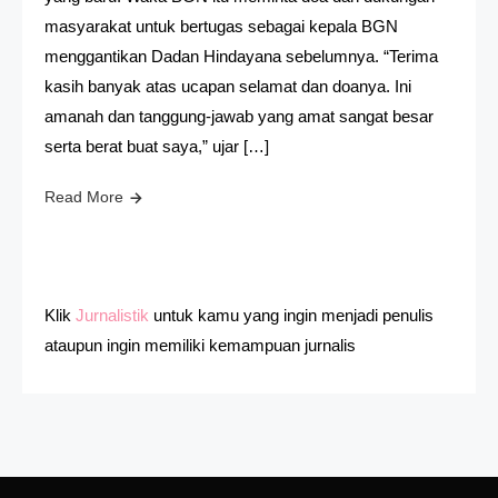
masyarakat untuk bertugas sebagai kepala BGN
menggantikan Dadan Hindayana sebelumnya. “Terima
kasih banyak atas ucapan selamat dan doanya. Ini
amanah dan tanggung-jawab yang amat sangat besar
serta berat buat saya,” ujar […]
Read More
Klik
Jurnalistik
untuk kamu yang ingin menjadi penulis
ataupun ingin memiliki kemampuan jurnalis