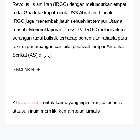
Revolusi Islam Iran (IRGC) dengan meluncurkan empat
rudal Ghadr ke kapal induk USS Abraham Lincoln.
IRGC juga menembak jatuh sebuah jet tempur Utama
musuh. Menurut laporan Press TV, IRGC melancarkan
serangan rudal balistik terhadap pertemuan rahasia para
teknisi penerbangan dan pilot pesawat tempur Amerika
Serikat (AS) di […]
Read More
Klik
Jurnalistik
untuk kamu yang ingin menjadi penulis
ataupun ingin memiliki kemampuan jurnalis