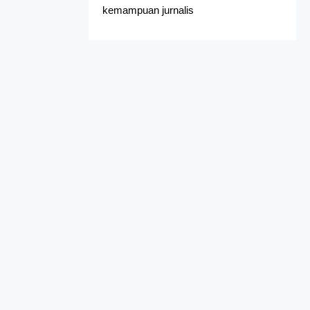
kemampuan jurnalis