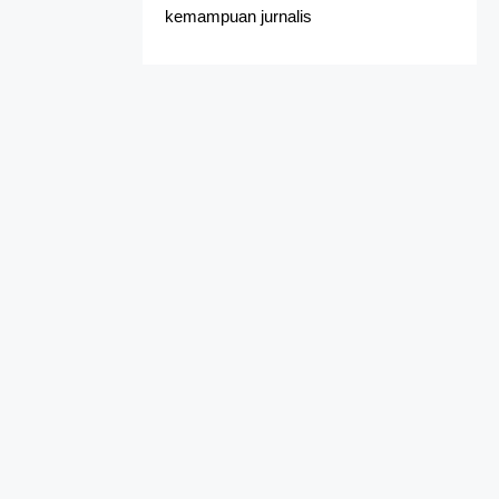
kemampuan jurnalis