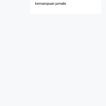
kemampuan jurnalis