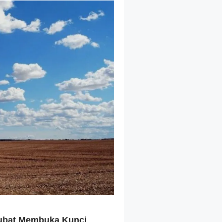
Taubat Membuka Kunci