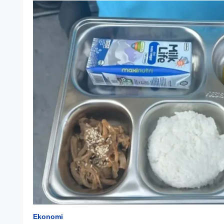
Ekonomi