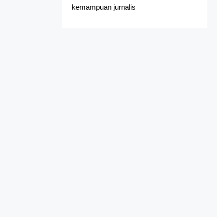
kemampuan jurnalis