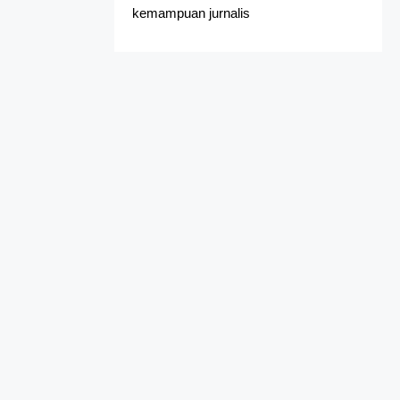
kemampuan jurnalis