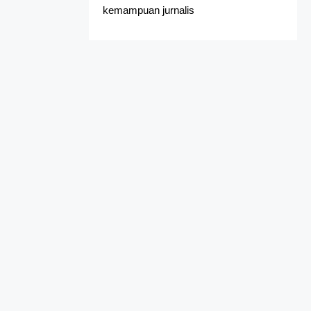
kemampuan jurnalis