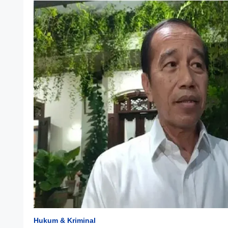
Hukum & Kriminal