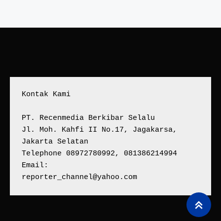
Kontak Kami
PT. Recenmedia Berkibar Selalu
Jl. Moh. Kahfi II No.17, Jagakarsa, 
Jakarta Selatan
Telephone 08972780992, 081386214994
Email:
reporter_channel@yahoo.com