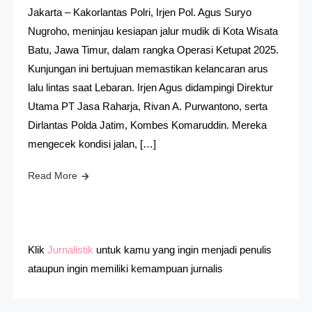
Jakarta – Kakorlantas Polri, Irjen Pol. Agus Suryo
Nugroho, meninjau kesiapan jalur mudik di Kota Wisata
Batu, Jawa Timur, dalam rangka Operasi Ketupat 2025.
Kunjungan ini bertujuan memastikan kelancaran arus
lalu lintas saat Lebaran. Irjen Agus didampingi Direktur
Utama PT Jasa Raharja, Rivan A. Purwantono, serta
Dirlantas Polda Jatim, Kombes Komaruddin. Mereka
mengecek kondisi jalan, […]
Read More
Klik
Jurnalistik
untuk kamu yang ingin menjadi penulis
ataupun ingin memiliki kemampuan jurnalis