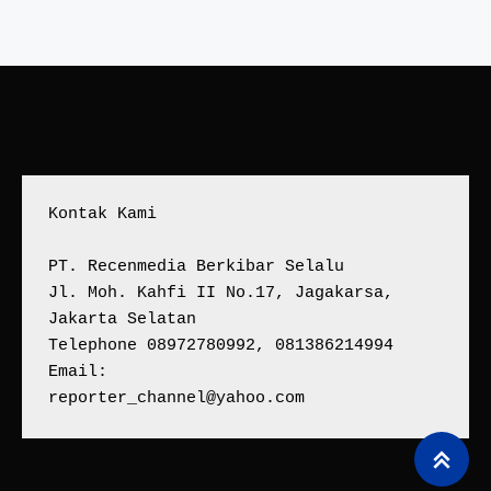
Kontak Kami
PT. Recenmedia Berkibar Selalu
Jl. Moh. Kahfi II No.17, Jagakarsa, 
Jakarta Selatan
Telephone 08972780992, 081386214994
Email:
reporter_channel@yahoo.com