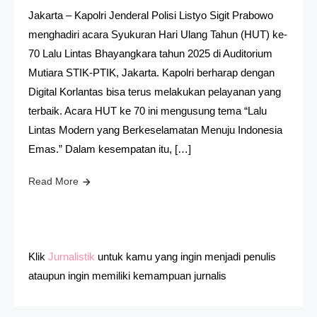
Jakarta – Kapolri Jenderal Polisi Listyo Sigit Prabowo
menghadiri acara Syukuran Hari Ulang Tahun (HUT) ke-
70 Lalu Lintas Bhayangkara tahun 2025 di Auditorium
Mutiara STIK-PTIK, Jakarta. Kapolri berharap dengan
Digital Korlantas bisa terus melakukan pelayanan yang
terbaik. Acara HUT ke 70 ini mengusung tema “Lalu
Lintas Modern yang Berkeselamatan Menuju Indonesia
Emas.” Dalam kesempatan itu, […]
Read More
Klik
Jurnalistik
untuk kamu yang ingin menjadi penulis
ataupun ingin memiliki kemampuan jurnalis