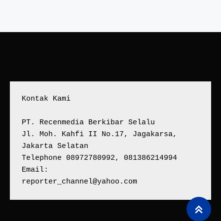
Kontak Kami
PT. Recenmedia Berkibar Selalu
Jl. Moh. Kahfi II No.17, Jagakarsa, 
Jakarta Selatan
Telephone 08972780992, 081386214994
Email:
reporter_channel@yahoo.com