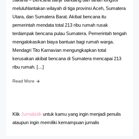
meluluhlantakan wilayah di tiga provinsi Aceh, Sumatera
Utara, dan Sumatera Barat. Akibat bencana itu
pemerintah mendata total 213 ribu rumah rusak
terdampak bencana pulau Sumatera. Pemerintah tengah
mengalokasikan biaya bantuan bagi rumah warga.
Mendagri Tito Karnavian mengungkapkan total
kerusakan akibat bencana di Sumatera mencapai 213
ribu rumah. […]
Read More
Klik
Jurnalistik
untuk kamu yang ingin menjadi penulis
ataupun ingin memiliki kemampuan jurnalis