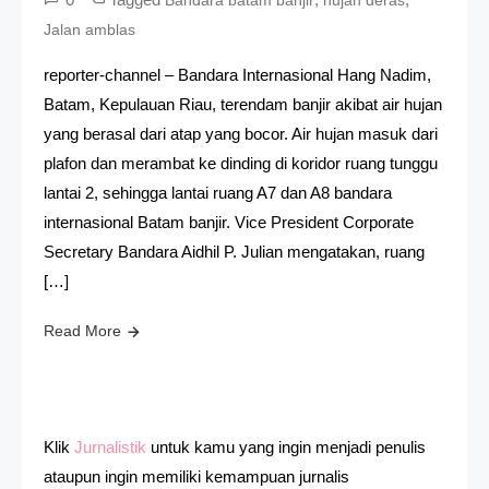
Jalan amblas
reporter-channel – Bandara Internasional Hang Nadim,
Batam, Kepulauan Riau, terendam banjir akibat air hujan
yang berasal dari atap yang bocor. Air hujan masuk dari
plafon dan merambat ke dinding di koridor ruang tunggu
lantai 2, sehingga lantai ruang A7 dan A8 bandara
internasional Batam banjir. Vice President Corporate
Secretary Bandara Aidhil P. Julian mengatakan, ruang
[…]
Read More
Klik
Jurnalistik
untuk kamu yang ingin menjadi penulis
ataupun ingin memiliki kemampuan jurnalis