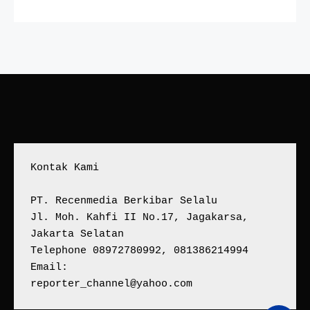
Kontak Kami
PT. Recenmedia Berkibar Selalu
Jl. Moh. Kahfi II No.17, Jagakarsa, 
Jakarta Selatan
Telephone 08972780992, 081386214994
Email:
reporter_channel@yahoo.com