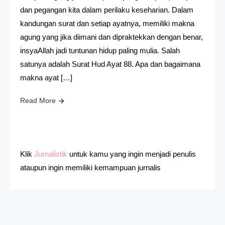
dan pegangan kita dalam perilaku keseharian. Dalam
kandungan surat dan setiap ayatnya, memiliki makna
agung yang jika diimani dan dipraktekkan dengan benar,
insyaAllah jadi tuntunan hidup paling mulia. Salah
satunya adalah Surat Hud Ayat 88. Apa dan bagaimana
makna ayat […]
Read More
Klik
Jurnalistik
untuk kamu yang ingin menjadi penulis
ataupun ingin memiliki kemampuan jurnalis