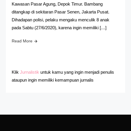
Kawasan Pasar Agung, Depok Timur. Bambang
ditangkap di sekitaran Pasar Senen, Jakarta Pusat.
Dihadapan polisi, pelaku mengaku menculik 8 anak
pada Sabtu (27/6/2020), karena ingin memiliki […]
Read More
Klik
Jurnalistik
untuk kamu yang ingin menjadi penulis
ataupun ingin memiliki kemampuan jurnalis