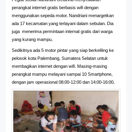
perangkat internet gratis berbasis wifi dengan
menggunakan sepeda motor. Nandriani menargetkan
ada 17 kecamatan yang terlayani dalam sebulan. Dia
juga menerima permintaan internat gratis dari warga
yang kurang mampu.
Sedikitnya ada 5 motor pintar yang siap berkeliling ke
pelosok kota Palembang, Sumatera Selatan untuk
membagikan internet dengan wifi. Masing-masing
perangkat mampu melayani sampai 10 Smartphone,
dengan jam operasional 08:00-12:00 dan 14:00-16:00.