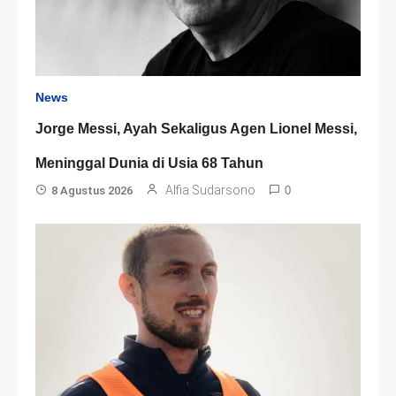
News
Jorge Messi, Ayah Sekaligus Agen Lionel Messi,
Meninggal Dunia di Usia 68 Tahun
Alfia Sudarsono
8 Agustus 2026
0