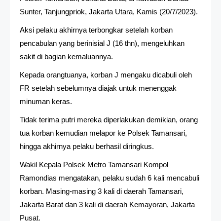
Sunter, Tanjungpriok, Jakarta Utara, Kamis (20/7/2023).
Aksi pelaku akhirnya terbongkar setelah korban
pencabulan yang berinisial J (16 thn), mengeluhkan
sakit di bagian kemaluannya.
Kepada orangtuanya, korban J mengaku dicabuli oleh
FR setelah sebelumnya diajak untuk menenggak
minuman keras.
Tidak terima putri mereka diperlakukan demikian, orang
tua korban kemudian melapor ke Polsek Tamansari,
hingga akhirnya pelaku berhasil diringkus.
Wakil Kepala Polsek Metro Tamansari Kompol
Ramondias mengatakan, pelaku sudah 6 kali mencabuli
korban. Masing-masing 3 kali di daerah Tamansari,
Jakarta Barat dan 3 kali di daerah Kemayoran, Jakarta
Pusat.