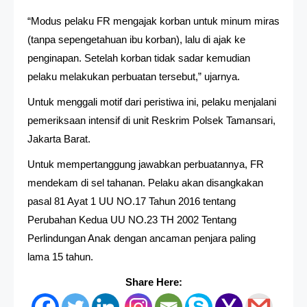
“Modus pelaku FR mengajak korban untuk minum miras
(tanpa sepengetahuan ibu korban), lalu di ajak ke
penginapan. Setelah korban tidak sadar kemudian
pelaku melakukan perbuatan tersebut,” ujarnya.
Untuk menggali motif dari peristiwa ini, pelaku menjalani
pemeriksaan intensif di unit Reskrim Polsek Tamansari,
Jakarta Barat.
Untuk mempertanggung jawabkan perbuatannya, FR
mendekam di sel tahanan. Pelaku akan disangkakan
pasal 81 Ayat 1 UU NO.17 Tahun 2016 tentang
Perubahan Kedua UU NO.23 TH 2002 Tentang
Perlindungan Anak dengan ancaman penjara paling
lama 15 tahun.
Share Here: