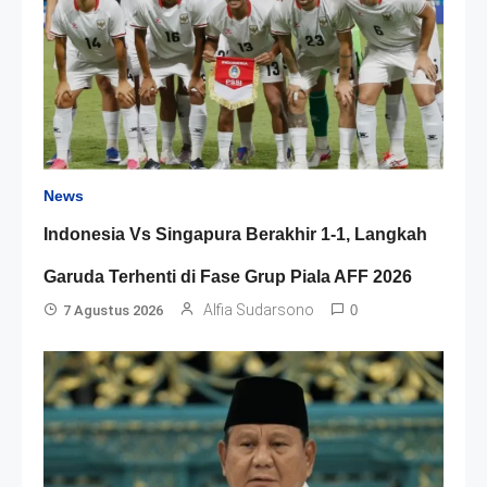
News
Indonesia Vs Singapura Berakhir 1-1, Langkah
Garuda Terhenti di Fase Grup Piala AFF 2026
Alfia Sudarsono
7 Agustus 2026
0