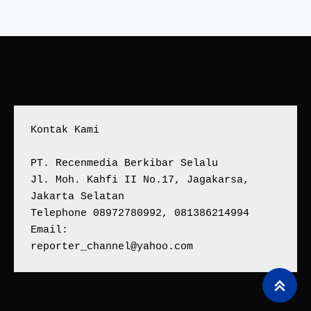
Kontak Kami
PT. Recenmedia Berkibar Selalu
Jl. Moh. Kahfi II No.17, Jagakarsa, 
Jakarta Selatan
Telephone 08972780992, 081386214994
Email:
reporter_channel@yahoo.com