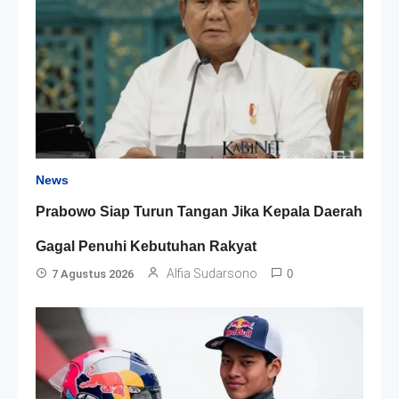
News
Prabowo Siap Turun Tangan Jika Kepala Daerah
Gagal Penuhi Kebutuhan Rakyat
Alfia Sudarsono
7 Agustus 2026
0