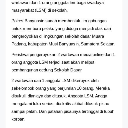
wartawan dan 1 orang anggota lembaga swadaya
masyarakat (LSM) di sekolah.
Polres Banyuasin sudah membentuk tim gabungan
untuk memburu pelaku yang diduga menjadi otak dari
pengeroyokan di lingkungan sekolah dasar Muara
Padang, kabupaten Musi Banyuasin, Sumatera Selatan.
Peristiwa pengeroyokan 2 wartawan media online dan 1
orang anggota LSM terjadi saat akan meliput
pembangunan gedung Sekolah Dasar.
2 wartawan dan 1 anggota LSM dikeroyok oleh
sekelompok orang yang berjumlah 10 orang. Mereka
dipukuli, dianiaya dan ditusuk. Anggota LSM, Angga
mengalami luka serius, dia kritis akibat ditusuk pisau
sampai patah. Dan patahan pisaunya tertinggal di tubuh
korban.