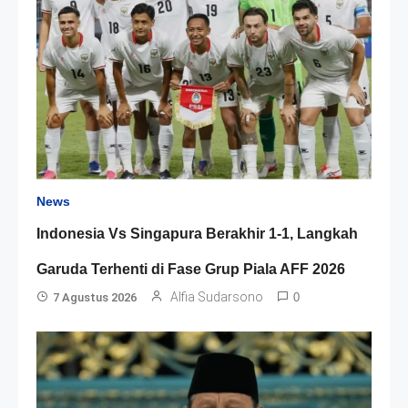
News
Indonesia Vs Singapura Berakhir 1-1, Langkah
Garuda Terhenti di Fase Grup Piala AFF 2026
Alfia Sudarsono
7 Agustus 2026
0