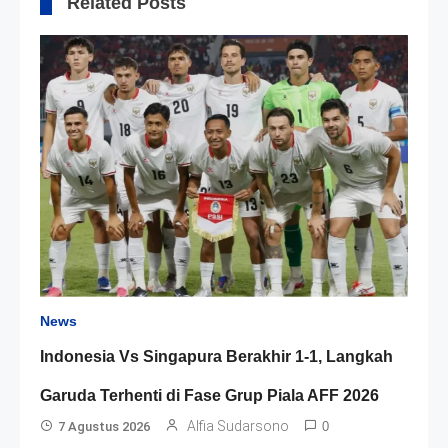
Related Posts
News
Indonesia Vs Singapura Berakhir 1-1, Langkah
Garuda Terhenti di Fase Grup Piala AFF 2026
Alfia Sudarsono
7 Agustus 2026
0