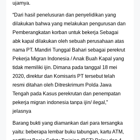
ujarnya.
“Dari hasil penelusuran dan penyelidikan yang
dilakukan bahwa yang melakukan pengurusan dan
Pemberangkatan korban untuk bekerja Sebagai
abk kapal dilakukan oleh sebuah perusahaan atas
nama PT. Mandiri Tunggal Bahari sebagai perekrut
Pekerja Migran Indonesia / Anak Buah Kapal yang
tidak memiliki ijin. Dimana pada tanggal 18 mei
2020, direktur dan Komisaris PT tersebut telah
resmi ditahan oleh Ditreskrimum Polda Jawa
Tengah pada Kasus perekrutan dan penempatan
pekerja migran indonesia tanpa ijin/ ilegal,”
jelasnya
Barang bukti yang diamankan dari para tersangka
yaitu: beberapa lembar buku tabungan, kartu ATM,