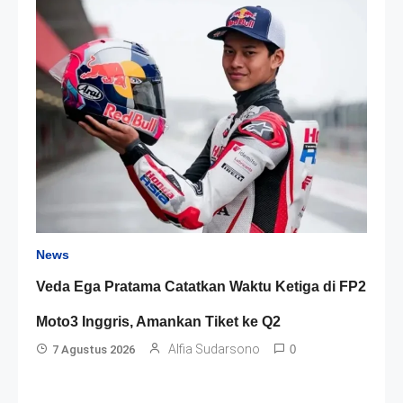
News
Veda Ega Pratama Catatkan Waktu Ketiga di FP2
Moto3 Inggris, Amankan Tiket ke Q2
Alfia Sudarsono
7 Agustus 2026
0