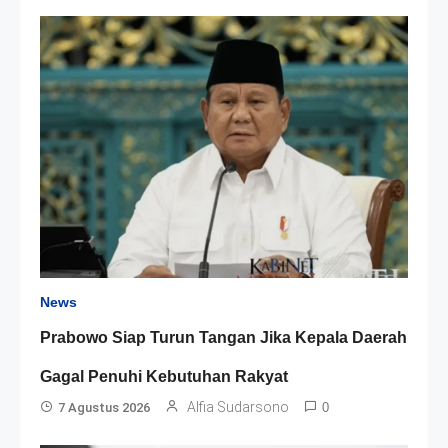
News
Prabowo Siap Turun Tangan Jika Kepala Daerah
Gagal Penuhi Kebutuhan Rakyat
Alfia Sudarsono
7 Agustus 2026
0