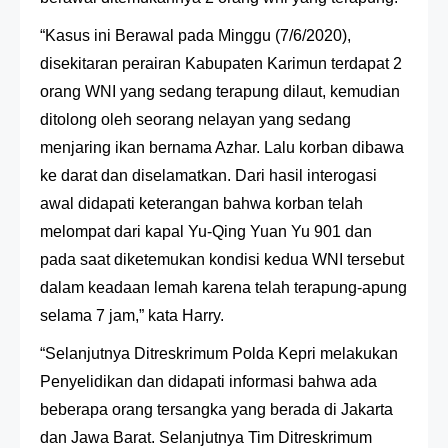
“Kasus ini Berawal pada Minggu (7/6/2020),
disekitaran perairan Kabupaten Karimun terdapat 2
orang WNI yang sedang terapung dilaut, kemudian
ditolong oleh seorang nelayan yang sedang
menjaring ikan bernama Azhar. Lalu korban dibawa
ke darat dan diselamatkan. Dari hasil interogasi
awal didapati keterangan bahwa korban telah
melompat dari kapal Yu-Qing Yuan Yu 901 dan
pada saat diketemukan kondisi kedua WNI tersebut
dalam keadaan lemah karena telah terapung-apung
selama 7 jam,” kata Harry.
“Selanjutnya Ditreskrimum Polda Kepri melakukan
Penyelidikan dan didapati informasi bahwa ada
beberapa orang tersangka yang berada di Jakarta
dan Jawa Barat. Selanjutnya Tim Ditreskrimum