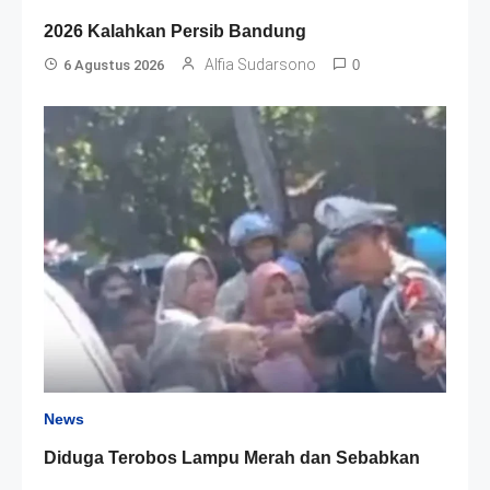
2026 Kalahkan Persib Bandung
Alfia Sudarsono
6 Agustus 2026
0
News
Diduga Terobos Lampu Merah dan Sebabkan