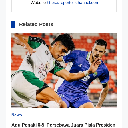
Website
https://reporter-channel.com
Related Posts
News
Adu Penalti 6-5, Persebaya Juara Piala Presiden