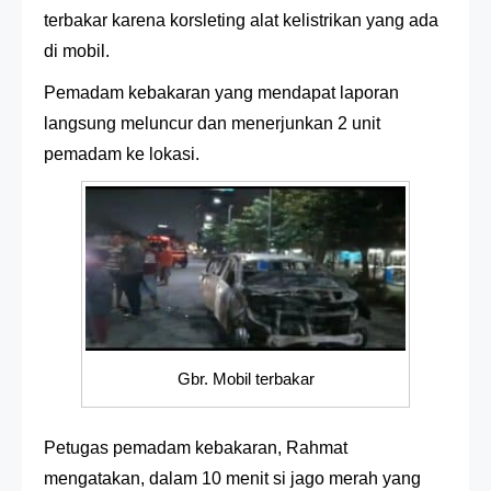
terbakar karena korsleting alat kelistrikan yang ada
di mobil.
Pemadam kebakaran yang mendapat laporan
langsung meluncur dan menerjunkan 2 unit
pemadam ke lokasi.
Gbr. Mobil terbakar
Petugas pemadam kebakaran, Rahmat
mengatakan, dalam 10 menit si jago merah yang