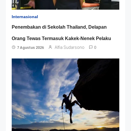
Internasional
Penembakan di Sekolah Thailand, Delapan
Orang Tewas Termasuk Kakek-Nenek Pelaku
Alfia Sudarsono
7 Agustus 2026
0