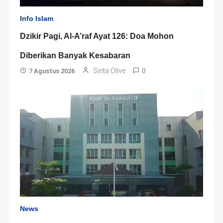
Info Islam
Dzikir Pagi, Al-A’raf Ayat 126: Doa Mohon
Diberikan Banyak Kesabaran
Sinta Olive
7 Agustus 2026
0
News