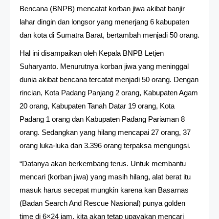
Bencana (BNPB) mencatat korban jiwa akibat banjir
lahar dingin dan longsor yang menerjang 6 kabupaten
dan kota di Sumatra Barat, bertambah menjadi 50 orang.
Hal ini disampaikan oleh Kepala BNPB Letjen
Suharyanto. Menurutnya korban jiwa yang meninggal
dunia akibat bencana tercatat menjadi 50 orang. Dengan
rincian, Kota Padang Panjang 2 orang, Kabupaten Agam
20 orang, Kabupaten Tanah Datar 19 orang, Kota
Padang 1 orang dan Kabupaten Padang Pariaman 8
orang. Sedangkan yang hilang mencapai 27 orang, 37
orang luka-luka dan 3.396 orang terpaksa mengungsi.
“Datanya akan berkembang terus. Untuk membantu
mencari (korban jiwa) yang masih hilang, alat berat itu
masuk harus secepat mungkin karena kan Basarnas
(Badan Search And Rescue Nasional) punya golden
time di 6×24 jam, kita akan tetap upayakan mencari