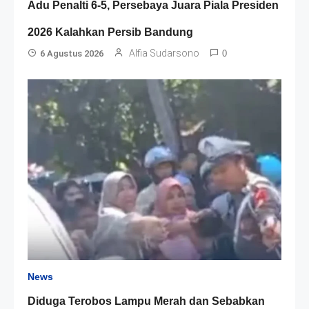
Adu Penalti 6-5, Persebaya Juara Piala Presiden
2026 Kalahkan Persib Bandung
Alfia Sudarsono
6 Agustus 2026
0
News
Diduga Terobos Lampu Merah dan Sebabkan