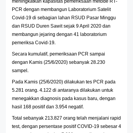
meningkatkan kapasitas pemeriksaan metode RT-
PCR dengan membangun Laboratorium Satelit
Covid-19 di sebagian lahan RSUD Pasar Minggu
dan RSUD Duren Sawit sejak 9 April 2020 dan
membangun jejaring dengan 41 laboratorium
pemeriksa Covid-19.
Secara kumulatif, pemeriksaan PCR sampai
dengan Kamis (25/6/2020) sebanyak 28.230
sampel.
Pada Kamis (25/6/2020) dilakukan tes PCR pada
5.281 orang. 4.122 di antaranya dilakukan untuk
menegakkan diagnosis pada kasus baru, dengan
hasil 168 positif dan 3.954 negatif.
Total sebanyak 213.827 orang telah menjalani rapid
test, dengan persentase positif COVID-19 sebesar 4