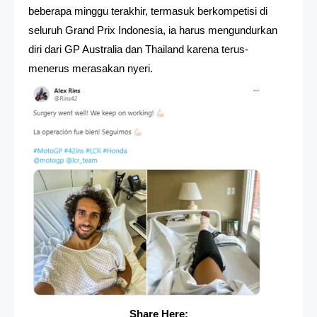
beberapa minggu terakhir, termasuk berkompetisi di
seluruh Grand Prix Indonesia, ia harus mengundurkan
diri dari GP Australia dan Thailand karena terus-
menerus merasakan nyeri.
Share Here: