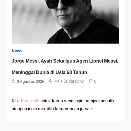
News
Jorge Messi, Ayah Sekaligus Agen Lionel Messi,
Meninggal Dunia di Usia 68 Tahun
Alfia Sudarsono
8 Agustus 2026
0
Klik
Jurnalistik
untuk kamu yang ingin menjadi penulis
ataupun ingin memiliki kemampuan jurnalis