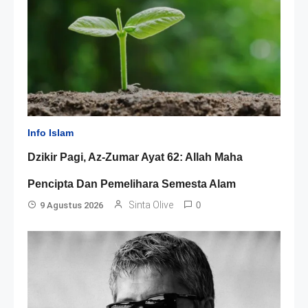
Info Islam
Dzikir Pagi, Az-Zumar Ayat 62: Allah Maha
Pencipta Dan Pemelihara Semesta Alam
Sinta Olive
9 Agustus 2026
0