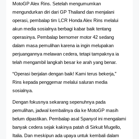
MotoGP Alex Rins. Setelah mengumumkan
mengundurkan diri dari GP Thailand dan menjalani
operasi, pembalap tim LCR Honda Alex Rins melalui
akun media sosialnya berbagi kabar baik tentang
operasinya. Pembalap bernomer motor 42 sedang
dalam masa pemulihan karena ia ingin melupakan
perjuangannya melawan cedera, tetapi tampaknya ia
telah mengambil langkah besar ke arah yang benar.
“Operasi berjalan dengan baik! Kami terus bekerja,”
Rins kepada penggemar melalui saluran media
sosialnya.
Dengan fokusnya sekarang sepenuhnya pada
pemulihan, jadwal kembalinya dia ke MotoGP masih
belum dipastikan. Pembalap asal Spanyol ini mengalami
banyak cedera sejak kakinya patah di Sirkuit Mugello,
Italia. Dan meskipun ada upaya untuk kembali dalam