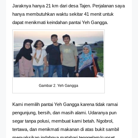
Jaraknya hanya 21 km dari desa Tajen. Perjalanan saya
hanya membutuhkan waktu sekitar 41 menit untuk
dapat menikmati keindahan pantai Yeh Gangga.
Gambar 2. Yeh Gangga
Kami memilih pantai Yeh Gangga karena tidak ramai
pengunjung, bersih, dan masih alami. Udaranya pun
segar tanpa polusi, membuat kami betah. Ngobrol,
tertawa, dan menikmati makanan di atas bukit sambil
menyaksikan indahnya matahari tenggelam/sunset.