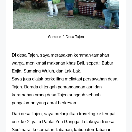
Gambar .1 Desa Tajen
Di desa Tajen, saya merasakan keramah-tamahan
warga, menikmati makanan khas Bali, seperti: Bubur
Enjin, Sumping Wuluh, dan Lak-Lak.
Saya juga diajak berkeliling melintasi persawahan desa
Tajen. Berada di tengah pemandangan asri dan
keramahan orang desa Tajen sungguh sebuah
pengalaman yang amat berkesan.
Dari desa Tajen, saya melanjutkan traveling ke tempat
unik ke-2, yaitu Pantai Yeh Gangga. Letaknya di desa
Sudimara, kecamatan Tabanan, kabupaten Tabanan.