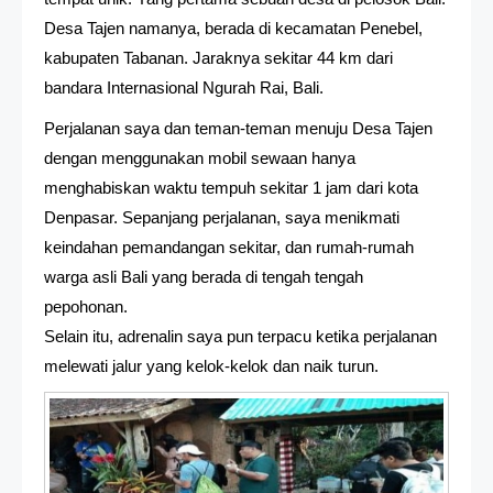
Desa Tajen namanya, berada di kecamatan Penebel,
kabupaten Tabanan. Jaraknya sekitar 44 km dari
bandara Internasional Ngurah Rai, Bali.
Perjalanan saya dan teman-teman menuju Desa Tajen
dengan menggunakan mobil sewaan hanya
menghabiskan waktu tempuh sekitar 1 jam dari kota
Denpasar. Sepanjang perjalanan, saya menikmati
keindahan pemandangan sekitar, dan rumah-rumah
warga asli Bali yang berada di tengah tengah
pepohonan.
Selain itu, adrenalin saya pun terpacu ketika perjalanan
melewati jalur yang kelok-kelok dan naik turun.