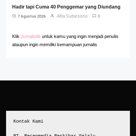
Hadir tapi Cuma 40 Penggemar yang Diundang
Alfia Sudarsono
7 Agustus 2026
0
Klik
Jurnalistik
untuk kamu yang ingin menjadi penulis
ataupun ingin memiliki kemampuan jurnalis
Kontak Kami