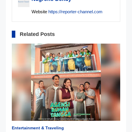
Website
https://reporter-channel.com
Related Posts
Entertainment & Traveling