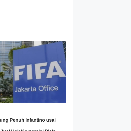
ung Penuh Infantino usai