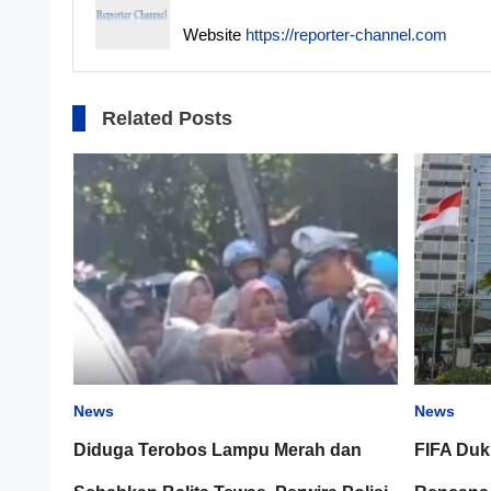
Website
https://reporter-channel.com
Related Posts
News
News
Diduga Terobos Lampu Merah dan
FIFA Duk