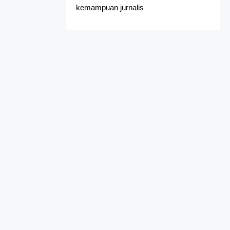
kemampuan jurnalis