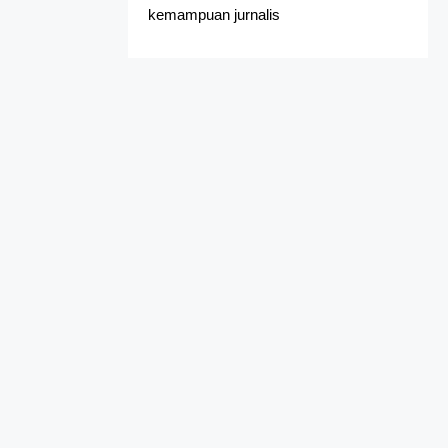
kemampuan jurnalis