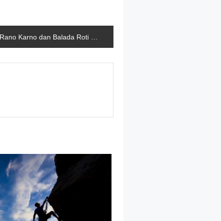
Rano Karno dan Balada Roti Gambang