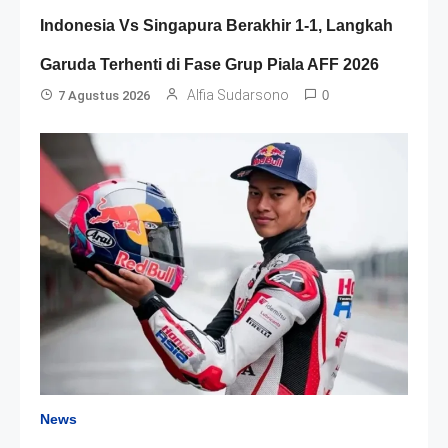
Indonesia Vs Singapura Berakhir 1-1, Langkah
Garuda Terhenti di Fase Grup Piala AFF 2026
Alfia Sudarsono
7 Agustus 2026
0
News