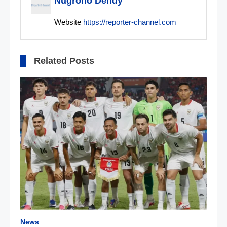
Nugroho Dendy
Website
https://reporter-channel.com
Related Posts
News