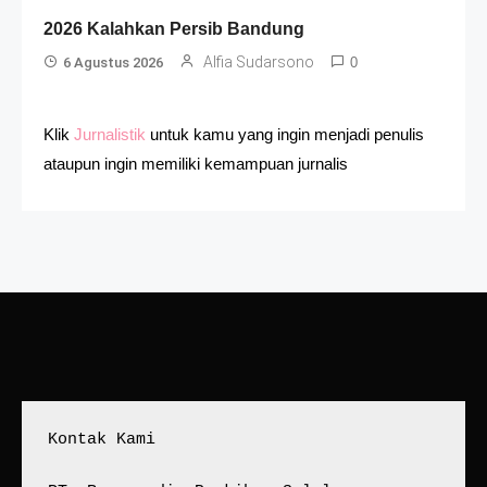
2026 Kalahkan Persib Bandung
Alfia Sudarsono
6 Agustus 2026
0
Klik
Jurnalistik
untuk kamu yang ingin menjadi penulis
ataupun ingin memiliki kemampuan jurnalis
Kontak Kami