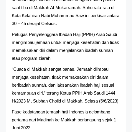
saat tiba di Makkah Al-Mukarramah. Suhu rata-rata di
Kota Kelahiran Nabi Muhammad Saw ini berkisar antara
30 – 45 derajat Celsius.
Petugas Penyelenggara Ibadah Haji (PPIH) Arab Saudi
mengimbau jemaah untuk menjaga kesehatan dan tidak
memaksakan diri dalam menjalankan ibadah sunnah
atau program ziarah.
“Cuaca di Makkah sangat panas. Jemaah diimbau
menjaga kesehatan, tidak memaksakan diri dalam
beribadah sunnah, dan laksanakan ibadah haji sesuai
kemampuan diri,” terang Ketua PPIH Arab Saudi 1444
H/2023 M, Subhan Cholid di Makkah, Selasa (6/6/2023).
Fase kedatangan jemaah haji Indonesia gelombang
pertama dari Madinah ke Makkah berlangsung sejak 1
Juni 2023.