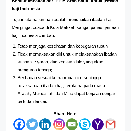
Berikut imbauan dari PPIH Arab Saudi untuk jemaah
haji Indonesia:
Tujuan utama jemaah adalah menunaikan ibadah haji.
Mengingat cuaca di Kota Makkah sangat panas, jemaah
haji Indonesia diimbau:
Tetap menjaga kesehatan dan kebugaran tubuh;
Tidak memaksakan diri untuk melaksanakan ibadah
sunnah, ziyarah, dan kegiatan lain yang akan
menguras tenaga;
Beribadah sesuai kemampuan diri sehingga
pelaksanaan ibadah haji, terutama pada masa
Arafah, Muzdalifah, dan Mina dapat berjalan dengan
baik dan lancar.
Share Here: