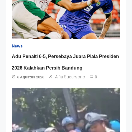
News
Adu Penalti 6-5, Persebaya Juara Piala Presiden
2026 Kalahkan Persib Bandung
Alfia Sudarsono
6 Agustus 2026
0