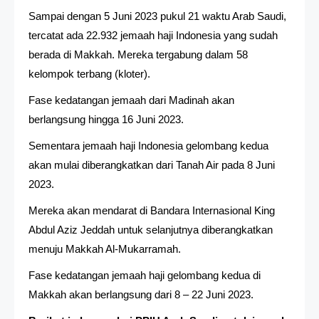
Sampai dengan 5 Juni 2023 pukul 21 waktu Arab Saudi,
tercatat ada 22.932 jemaah haji Indonesia yang sudah
berada di Makkah. Mereka tergabung dalam 58
kelompok terbang (kloter).
Fase kedatangan jemaah dari Madinah akan
berlangsung hingga 16 Juni 2023.
Sementara jemaah haji Indonesia gelombang kedua
akan mulai diberangkatkan dari Tanah Air pada 8 Juni
2023.
Mereka akan mendarat di Bandara Internasional King
Abdul Aziz Jeddah untuk selanjutnya diberangkatkan
menuju Makkah Al-Mukarramah.
Fase kedatangan jemaah haji gelombang kedua di
Makkah akan berlangsung dari 8 – 22 Juni 2023.