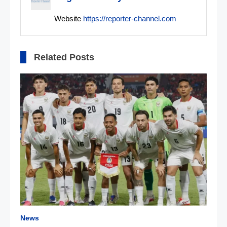
Website
https://reporter-channel.com
Related Posts
News