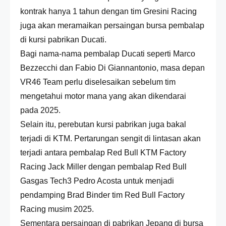
kontrak hanya 1 tahun dengan tim Gresini Racing
juga akan meramaikan persaingan bursa pembalap
di kursi pabrikan Ducati.
Bagi nama-nama pembalap Ducati seperti Marco
Bezzecchi dan Fabio Di Giannantonio, masa depan
VR46 Team perlu diselesaikan sebelum tim
mengetahui motor mana yang akan dikendarai
pada 2025.
Selain itu, perebutan kursi pabrikan juga bakal
terjadi di KTM. Pertarungan sengit di lintasan akan
terjadi antara pembalap Red Bull KTM Factory
Racing Jack Miller dengan pembalap Red Bull
Gasgas Tech3 Pedro Acosta untuk menjadi
pendamping Brad Binder tim Red Bull Factory
Racing musim 2025.
Sementara persaingan di pabrikan Jepang di bursa