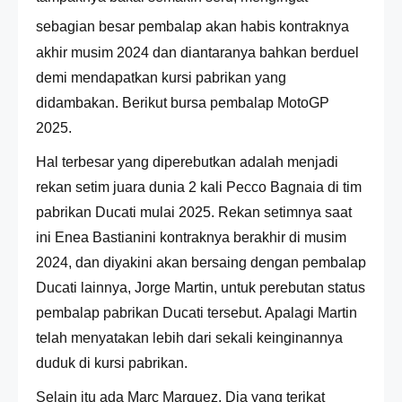
s
ebagian besar pembalap akan habis kontraknya
akhir musim 2024 dan diantaranya bahkan berduel
demi mendapatkan kursi pabrikan yang
didambakan. Berikut bursa pembalap MotoGP
2025.
Hal terbesar yang diperebutkan adalah menjadi
rekan setim juara dunia 2 kali Pecco Bagnaia di tim
pabrikan Ducati mulai 2025. Rekan setimnya saat
ini
Enea Bastianini kontraknya berakhir di musim
2024, dan diyakini akan bersaing dengan pembalap
Ducati lainnya, Jorge Martin, untuk perebutan status
pembalap pabrikan Ducati tersebut. Apalagi Martin
telah menyatakan lebih dari sekali keinginannya
duduk di kursi pabrikan.
Selain itu ada Marc Marquez. Dia yang terikat