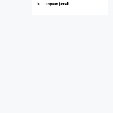
kemampuan jurnalis