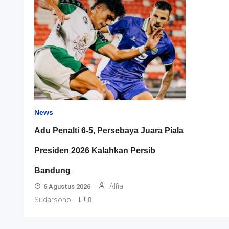
News
Adu Penalti 6-5, Persebaya Juara Piala
Presiden 2026 Kalahkan Persib
Bandung
Alfia
6 Agustus 2026
Sudarsono
0