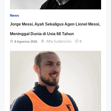
News
Jorge Messi, Ayah Sekaligus Agen Lionel Messi,
Meninggal Dunia di Usia 68 Tahun
Alfia Sudarsono
8 Agustus 2026
0