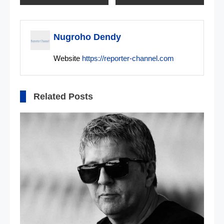
pos
Nugroho Dendy
Website
https://reporter-channel.com
Related Posts