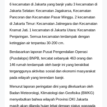
6 kecamatan di Jakarta yang banjir yaitu 3 kecamatan di
Jakarta Selatan: Kecamatan Jagakarsa, Kecamatan
Pancoran dan Kecamatan Pasar Minggu. 2 kecamatan
di Jakarta Timur: Kecamatan Jatinegara dan Kecamatan
Kramat Jati. 1 kecamatan di Jakarta Utara: Kecamatan
Penjaringan. Semua kecamatan terdampak dengan
ketinggian air terpantau 30-200 cm.
Berdasarkan laporan Pusat Pengendalian Operasi
(Pusdalops) BNPB, tercatat sebanyak 463 orang dan
146 rumah terdampak oleh banjir ini yang berakibat
terganggunya aktivitas sosial dan ekonomi masyarakat
pada wilayah yang terendam banjir.
Menurut laporan peringatan dini yang dikeluarkan oleh
Badan Meteorologi, Klimatologi dan Geofisika (BMKG)
menyebutkan bahwa wilayah Provinsi DKI Jakarta
masih akan dilanda hujan lebat dengan status waspada