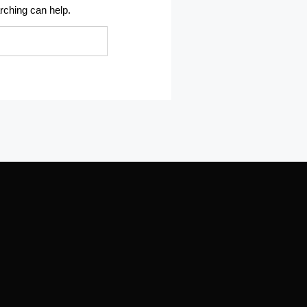
rching can help.