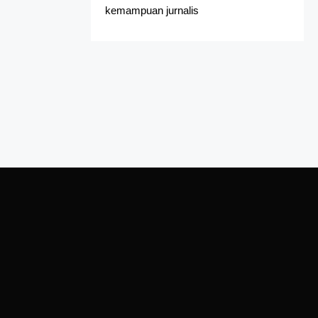
kemampuan jurnalis