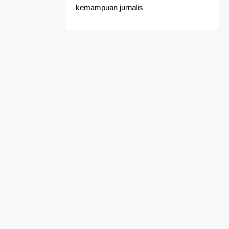
kemampuan jurnalis