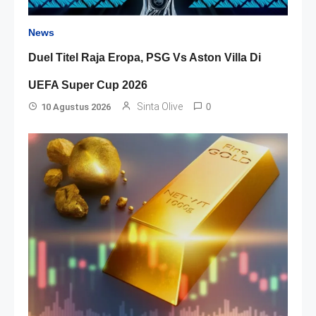
News
Duel Titel Raja Eropa, PSG Vs Aston Villa Di
UEFA Super Cup 2026
Sinta Olive
10 Agustus 2026
0