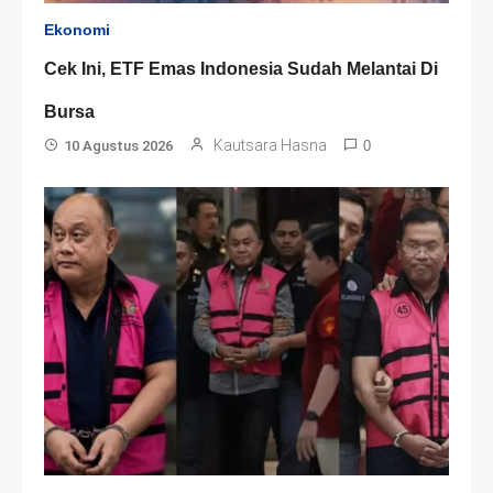
Ekonomi
Cek Ini, ETF Emas Indonesia Sudah Melantai Di
Bursa
Kautsara Hasna
10 Agustus 2026
0