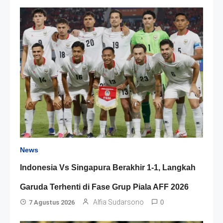
News
Indonesia Vs Singapura Berakhir 1-1, Langkah
Garuda Terhenti di Fase Grup Piala AFF 2026
Alfia Sudarsono
7 Agustus 2026
0