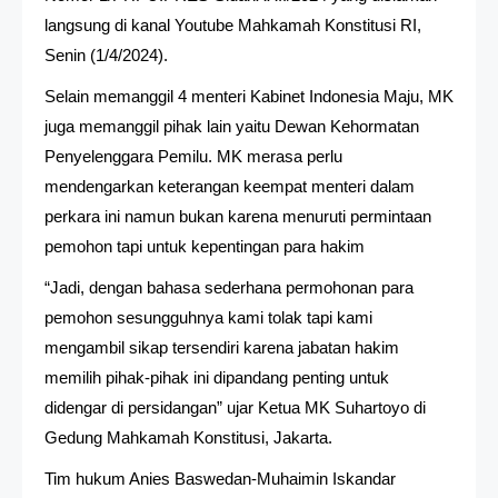
langsung di kanal Youtube Mahkamah Konstitusi RI,
Senin (1/4/2024).
Selain memanggil 4 menteri Kabinet Indonesia Maju, MK
juga memanggil pihak lain yaitu Dewan Kehormatan
Penyelenggara Pemilu. MK merasa perlu
mendengarkan keterangan keempat menteri dalam
perkara ini namun bukan karena menuruti permintaan
pemohon tapi untuk kepentingan para hakim
“Jadi, dengan bahasa sederhana permohonan para
pemohon sesungguhnya kami tolak tapi kami
mengambil sikap tersendiri karena jabatan hakim
memilih pihak-pihak ini dipandang penting untuk
didengar di persidangan” ujar Ketua MK Suhartoyo di
Gedung Mahkamah Konstitusi, Jakarta.
Tim hukum Anies Baswedan-Muhaimin Iskandar