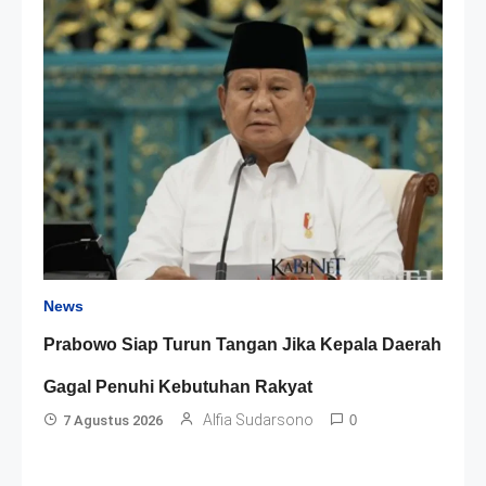
News
Prabowo Siap Turun Tangan Jika Kepala Daerah
Gagal Penuhi Kebutuhan Rakyat
Alfia Sudarsono
7 Agustus 2026
0