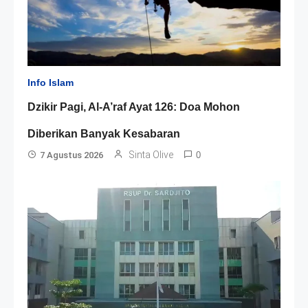
Info Islam
Dzikir Pagi, Al-A’raf Ayat 126: Doa Mohon
Diberikan Banyak Kesabaran
Sinta Olive
7 Agustus 2026
0