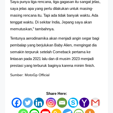
Saya punya tiga rencana, tiga gagasan itu sangat jelas,
saya jelas apa yang perlu dilakukan untuk masing-
masing rencana itu. Tapi ada tidak banyak waktu. Ada
tenggat waktu. Di sekitar India, Jepang saya akan
memutuskan,” tambahnya.
Tentunya aerodinamika akan menjadi angin segar bagi
pembalap yang berjulukan Baby Alien, mengingat dia
semakin terpuruk setelah Comeback pertama ke
lintasan pada 2021 lalu dan di musim 2023 menjadi
prestasi yang terburuk baginya karena minim finish.
Sumber: MotoGp Official
Share Here: