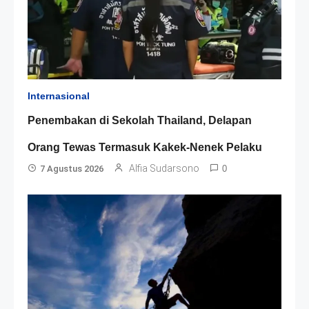
Internasional
Penembakan di Sekolah Thailand, Delapan
Orang Tewas Termasuk Kakek-Nenek Pelaku
Alfia Sudarsono
7 Agustus 2026
0