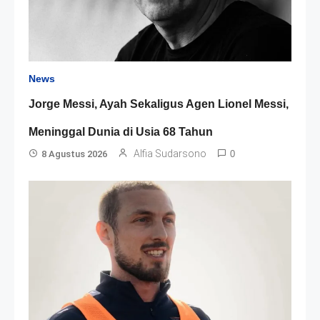
News
Jorge Messi, Ayah Sekaligus Agen Lionel Messi,
Meninggal Dunia di Usia 68 Tahun
Alfia Sudarsono
8 Agustus 2026
0