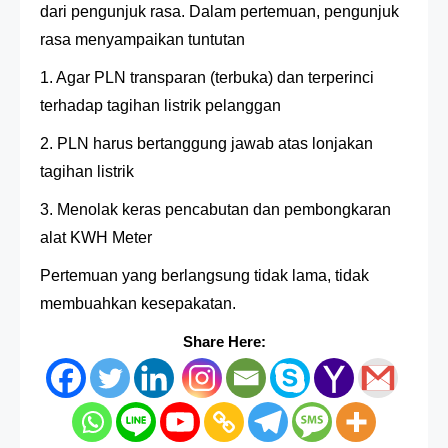
dari pengunjuk rasa. Dalam pertemuan, pengunjuk
rasa menyampaikan tuntutan
1. Agar PLN transparan (terbuka) dan terperinci
terhadap tagihan listrik pelanggan
2. PLN harus bertanggung jawab atas lonjakan
tagihan listrik
3. Menolak keras pencabutan dan pembongkaran
alat KWH Meter
Pertemuan yang berlangsung tidak lama, tidak
membuahkan kesepakatan.
Share Here: