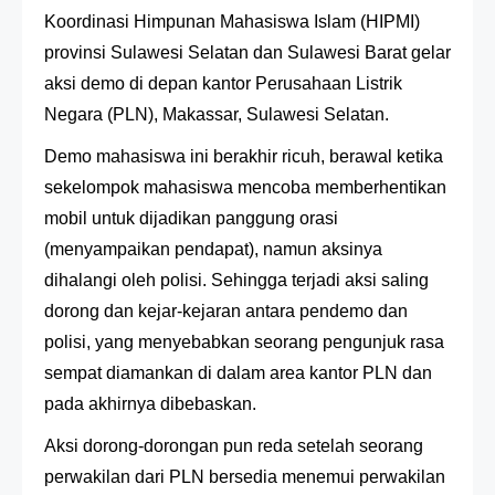
Koordinasi Himpunan Mahasiswa Islam (HIPMI)
provinsi Sulawesi Selatan dan Sulawesi Barat gelar
aksi demo di depan kantor Perusahaan Listrik
Negara (PLN), Makassar, Sulawesi Selatan.
Demo mahasiswa ini berakhir ricuh, berawal ketika
sekelompok mahasiswa mencoba memberhentikan
mobil untuk dijadikan panggung orasi
(menyampaikan pendapat), namun aksinya
dihalangi oleh polisi. Sehingga terjadi aksi saling
dorong dan kejar-kejaran antara pendemo dan
polisi, yang menyebabkan seorang pengunjuk rasa
sempat diamankan di dalam area kantor PLN dan
pada akhirnya dibebaskan.
Aksi dorong-dorongan pun reda setelah seorang
perwakilan dari PLN bersedia menemui perwakilan